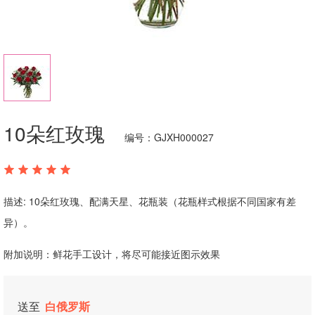
10朵红玫瑰
编号：GJXH000027
描述: 10朵红玫瑰、配满天星、花瓶装（花瓶样式根据不同国家有差
异）。
附加说明：鲜花手工设计，将尽可能接近图示效果
送至
白俄罗斯