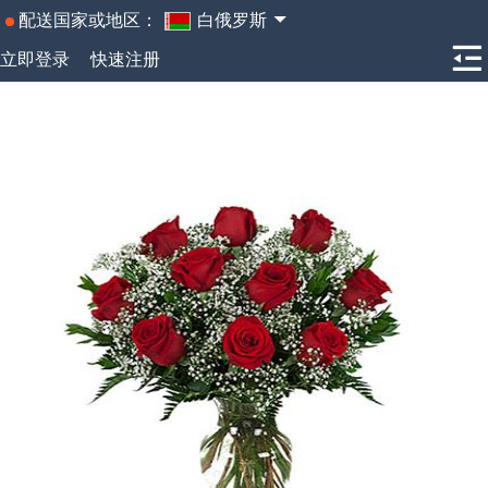
配送国家或地区：
白俄罗斯
立即登录
快速注册