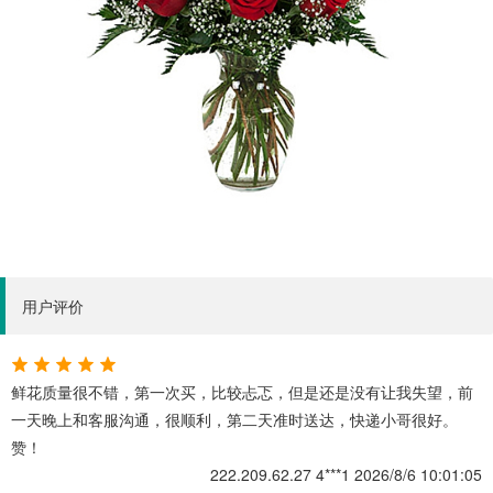
用户评价
鲜花质量很不错，第一次买，比较忐忑，但是还是没有让我失望，前
一天晚上和客服沟通，很顺利，第二天准时送达，快递小哥很好。
赞！
222.209.62.27
4***1
2026/8/6 10:01:05