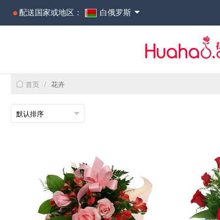
配送国家或地区：
白俄罗斯
首页
/
花卉