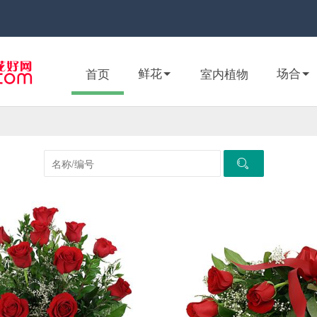
鲜花
场合
首页
室内植物