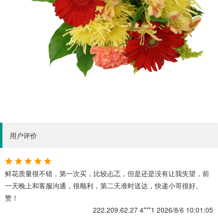
用户评价
鲜花质量很不错，第一次买，比较忐忑，但是还是没有让我失望，前
一天晚上和客服沟通，很顺利，第二天准时送达，快递小哥很好。
赞！
222.209.62.27
4***1
2026/8/6 10:01:05