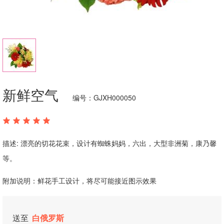
新鲜空气
编号：GJXH000050
描述: 漂亮的切花花束，设计有蜘蛛妈妈，六出，大型非洲菊，康乃馨
等。
附加说明：鲜花手工设计，将尽可能接近图示效果
送至
白俄罗斯