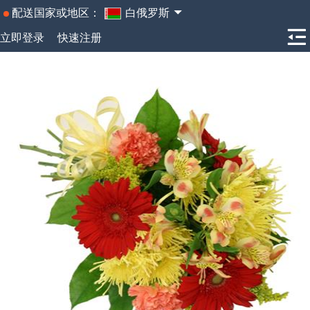
配送国家或地区：
白俄罗斯
立即登录
快速注册