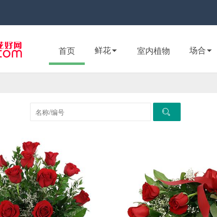
鲜花
场合
首页
室内植物