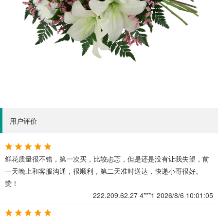
用户评价
鲜花质量很不错，第一次买，比较忐忑，但是还是没有让我失望，前
一天晚上和客服沟通，很顺利，第二天准时送达，快递小哥很好。
赞！
222.209.62.27
4***1
2026/8/6 10:01:05