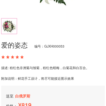
爱的姿态
编号：GJXH000053
描述: 粉红色非洲菊与雏菊，粉红色蜡梅，白菊花和白百合。
附加说明：鲜花手工设计，将尽可能接近图示效果
送至
白俄罗斯
819
价格：