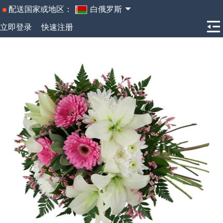
配送国家或地区：
白俄罗斯
立即登录
快速注册