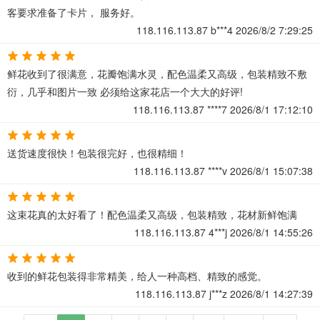
客要求准备了卡片， 服务好。
118.116.113.87
b***4
2026/8/2 7:29:25
鲜花收到了很满意，花瓣饱满水灵，配色温柔又高级，包装精致不敷
衍，几乎和图片一致 必须给这家花店一个大大的好评!
118.116.113.87
****7
2026/8/1 17:12:10
送货速度很快！包装很完好，也很精细！
118.116.113.87
****v
2026/8/1 15:07:38
这束花真的太好看了！配色温柔又高级，包装精致，花材新鲜饱满
118.116.113.87
4***j
2026/8/1 14:55:26
收到的鲜花包装得非常精美，给人一种高档、精致的感觉。
118.116.113.87
j***z
2026/8/1 14:27:39