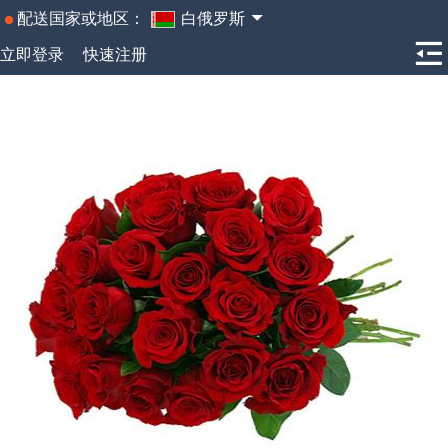
配送国家或地区：
白俄罗斯
立即登录
快速注册