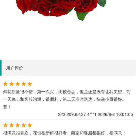
用户评价
鲜花质量很不错，第一次买，比较忐忑，但是还是没有让我失望，前
一天晚上和客服沟通，很顺利，第二天准时送达，快递小哥很好。
赞！
222.209.62.27
4***1
2026/8/6 10:01:05
很满意很喜欢，花也很新鲜很好看，商家和客服都很好，很满意！